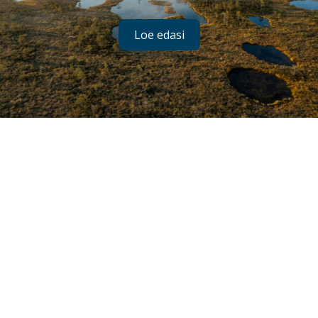
Loe edasi