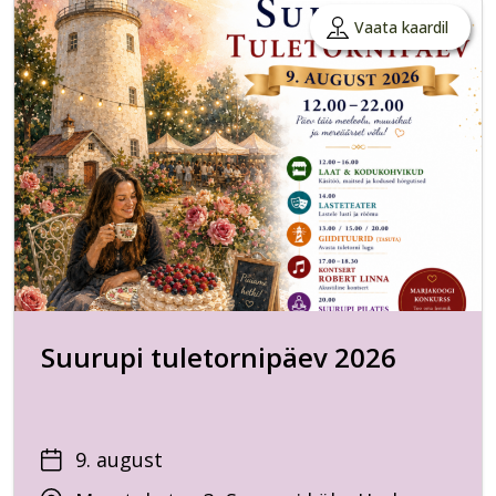
Vaata kaardil
Suurupi tuletornipäev 2026
9. august