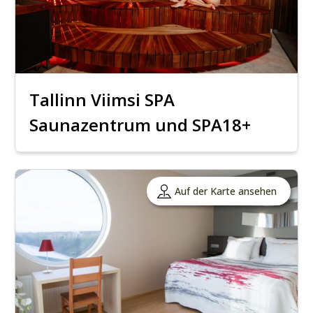
Tallinn Viimsi SPA
Saunazentrum und SPA18+
Auf der Karte ansehen