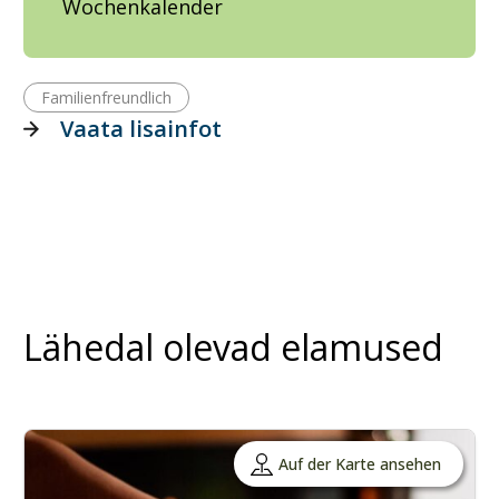
Wochenkalender
Familienfreundlich
Vaata lisainfot
Lähedal olevad elamused
Auf der Karte ansehen