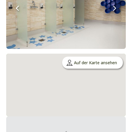
Auf der Karte ansehen