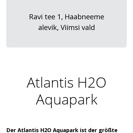
Ravi tee 1, Haabneeme
alevik, Viimsi vald
Atlantis H2O
Aquapark
Der Atlantis H2O Aquapark ist der größte