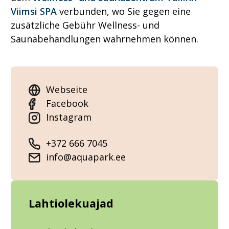
Viimsi SPA
verbunden, wo Sie gegen eine
zusätzliche Gebühr Wellness- und
Saunabehandlungen wahrnehmen können.
Webseite
Facebook
Instagram
+372 666 7045
info@aquapark.ee
Lahtiolekuajad