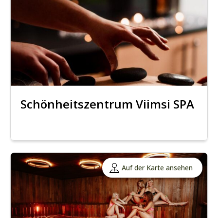
Schönheitszentrum Viimsi SPA
Auf der Karte ansehen