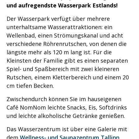
und aufregendste Wasserpark Estlands!
Der Wasserpark verfügt über mehrere
unterhaltsame Wasserattraktionen: ein
Wellenbad, einen Strömungskanal und acht
verschiedene Röhrenrutschen, von denen die
längste mehr als 120 m lang ist. Für die
Kleinsten der Familie gibt es einen separaten
Spiel- und Spaßbereich mit zwei kleineren
Rutschen, einem Kletterbereich und einem 20
cm tiefen Becken.
Zwischendurch können Sie im hauseigenen
Café NomNom leichte Snacks, Eis, Softdrinks
und leichte alkoholische Getränke genießen.
Das Wasserzentrum ist über eine Galerie mit
dem
Wellness- und Saunazentrum Tallinn