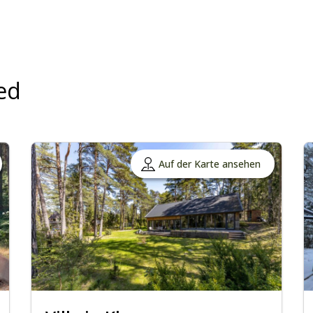
ed
Auf der Karte ansehen