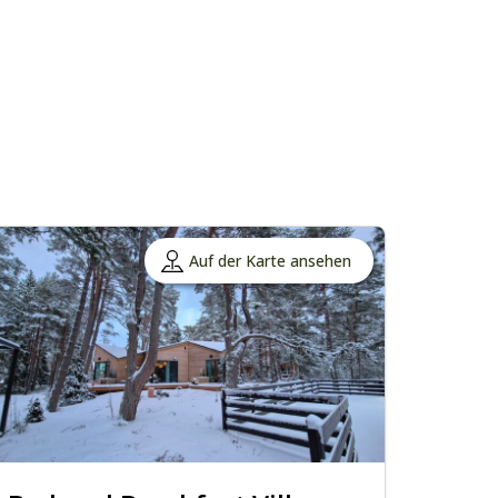
Auf der Karte ansehen