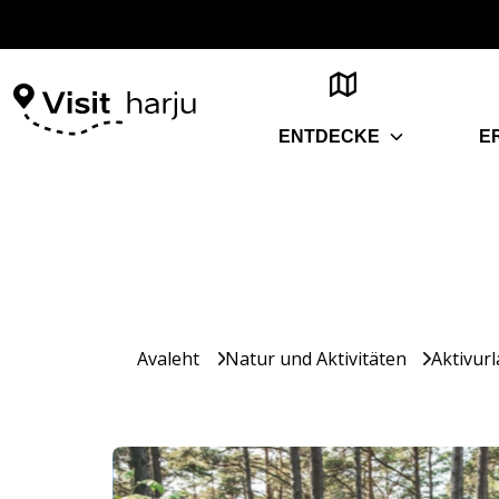
ENTDECKE
E
Avaleht
Natur und Aktivitäten
Aktivur