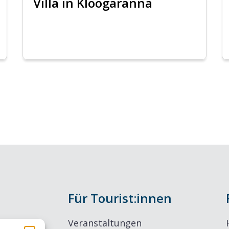
Villa in Kloogaranna
Für Tourist:innen
Veranstaltungen