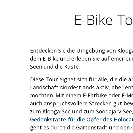
E-Bike-To
Entdecken Sie die Umgebung von Kloog
dem E-Bike und erleben Sie auf einer ei
Seen und die Küste.
Diese Tour eignet sich für alle, die die
Landschaft Nordestlands aktiv, aber e
möchten. Mit einem E-Fatbike oder E-Mo
auch anspruchsvollere Strecken gut bew
zum Klooga-See und zum Soodajärv-See,
Gedenkstätte für die Opfer des Holoca
geht es durch die Gartenstadt und den O