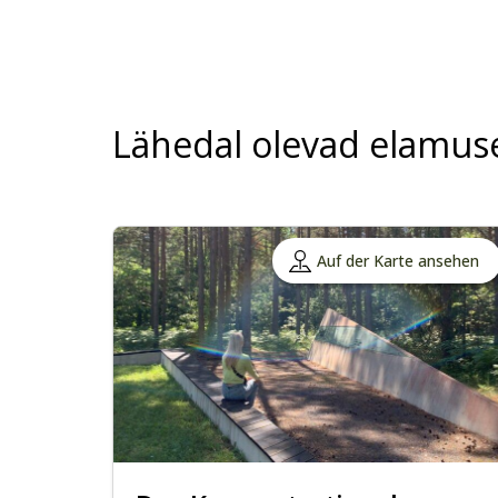
Lähedal olevad elamus
Auf der Karte ansehen