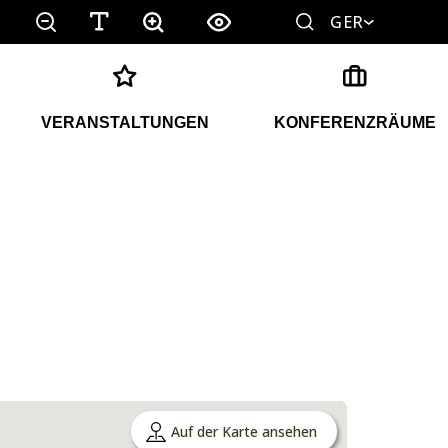
GER
VERANSTALTUNGEN
KONFERENZRÄUME
Auf der Karte ansehen