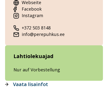
Webseite
Facebook
Instagram
+372 503 8148
info@perepuhkus.ee
Lahtiolekuajad
Nur auf Vorbestellung
Vaata lisainfot