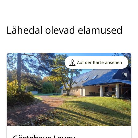
Lähedal olevad elamused
Auf der Karte ansehen
Gästehaus Laugu