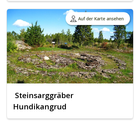
Auf der Karte ansehen
Steinsarggräber
Hundikangrud