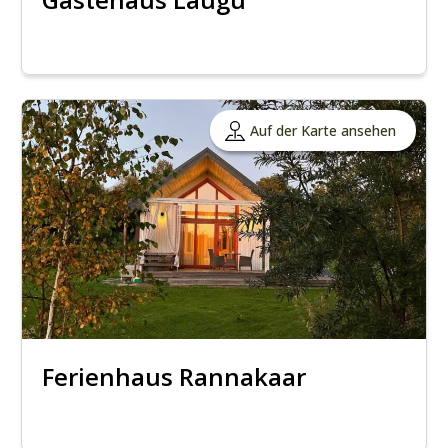
Auf der Karte ansehen
Ferienhaus Rannakaar