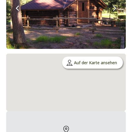
Auf der Karte ansehen