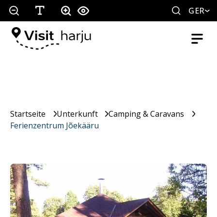
GER
Startseite
Unterkunft
Camping & Caravans
Ferienzentrum Jõekääru