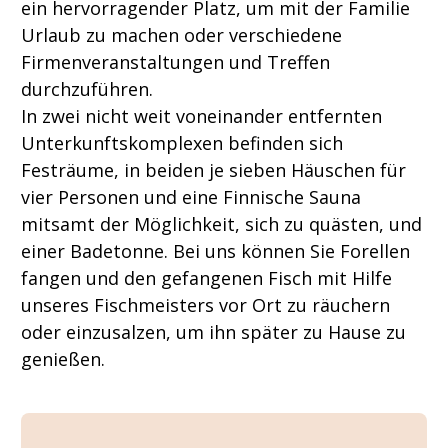
ein hervorragender Platz, um mit der Familie
Urlaub zu machen oder verschiedene
Firmenveranstaltungen und Treffen
durchzuführen.
In zwei nicht weit voneinander entfernten
Unterkunftskomplexen befinden sich
Festräume, in beiden je sieben Häuschen für
vier Personen und eine Finnische Sauna
mitsamt der Möglichkeit, sich zu quästen, und
einer Badetonne. Bei uns können Sie Forellen
fangen und den gefangenen Fisch mit Hilfe
unseres Fischmeisters vor Ort zu räuchern
oder einzusalzen, um ihn später zu Hause zu
genießen.