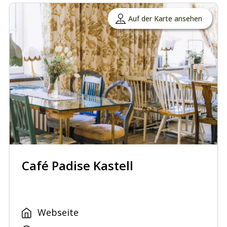
Auf der Karte ansehen
Café Padise Kastell
Webseite