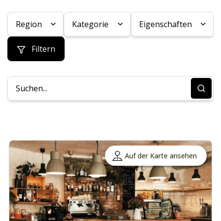
Region
Kategorie
Eigenschaften
Filtern
Auf der Karte ansehen