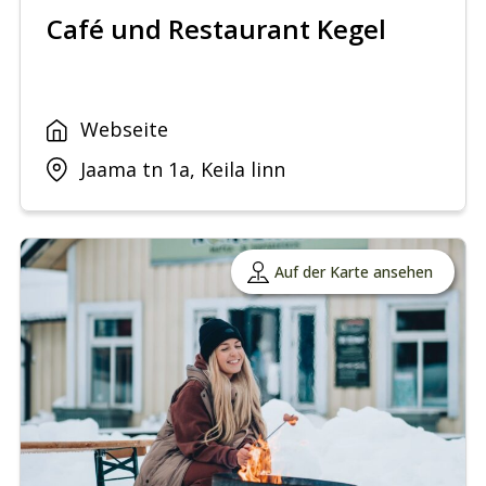
Café und Restaurant Kegel
Webseite
Jaama tn 1a, Keila linn
Auf der Karte ansehen