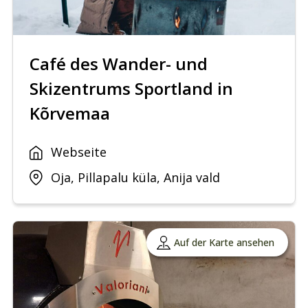
Café des Wander- und
Skizentrums Sportland in
Kõrvemaa
Webseite
Oja, Pillapalu küla, Anija vald
Auf der Karte ansehen