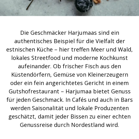
Die Geschmäcker Harjumaas sind ein
authentisches Beispiel für die Vielfalt der
estnischen Küche – hier treffen Meer und Wald,
lokales Streetfood und moderne Kochkunst
aufeinander. Ob frischer Fisch aus den
Küstendörfern, Gemüse von Kleinerzeugern
oder ein fein angerichtetes Gericht in einem
Gutshofrestaurant – Harjumaa bietet Genuss
für jeden Geschmack. In Cafés und auch in Bars
werden Saisonalität und lokale Produzenten
geschätzt, damit jeder Bissen zu einer echten
Genussreise durch Nordestland wird.