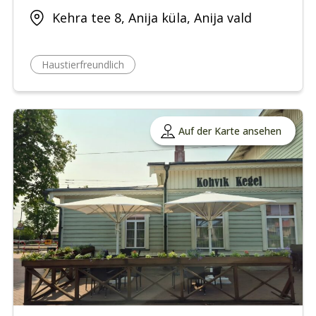
Kehra tee 8, Anija küla, Anija vald
Haustierfreundlich
Auf der Karte ansehen