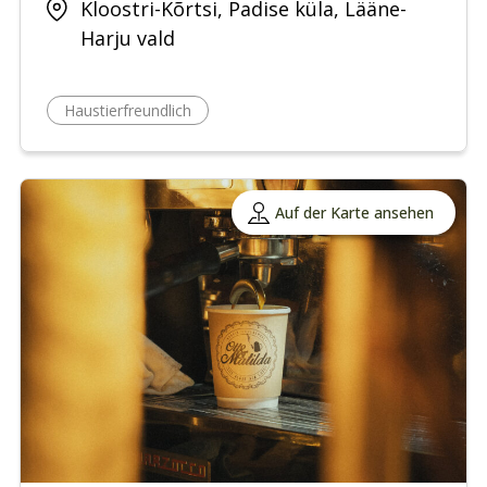
Kloostri-Kõrtsi, Padise küla, Lääne-
Harju vald
Haustierfreundlich
Auf der Karte ansehen