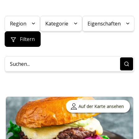
Region
Kategorie
Eigenschaften
Filtern
Auf der Karte ansehen