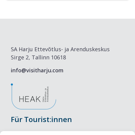
SA Harju Ettevõtlus- ja Arenduskeskus
Sirge 2, Tallinn 10618
info@visitharju.com
Für Tourist:innen
Veranstaltungen