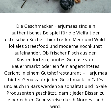
Die Geschmäcker Harjumaas sind ein
authentisches Beispiel für die Vielfalt der
estnischen Küche – hier treffen Meer und Wald,
lokales Streetfood und moderne Kochkunst
aufeinander. Ob frischer Fisch aus den
Küstendörfern, buntes Gemüse vom
Bauernmarkt oder ein fein angerichtetes
Gericht in einem Gutshofrestaurant – Harjumaa
bietet Genuss für jeden Geschmack. In Cafés
und auch in Bars werden Saisonalität und lokale
Produzenten geschätzt, damit jeder Bissen zu
einer echten Genussreise durch Nordestland
wird.