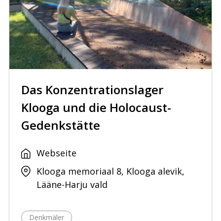
Das Konzentrationslager
Klooga und die Holocaust-
Gedenkstätte
Webseite
Klooga memoriaal 8, Klooga alevik,
Lääne-Harju vald
Denkmäler