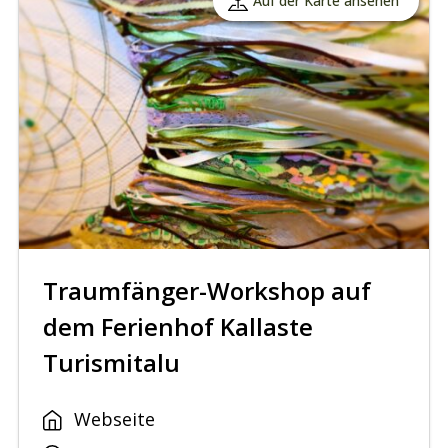
Auf der Karte ansehen
Traumfänger-Workshop auf
dem Ferienhof Kallaste
Turismitalu
Webseite