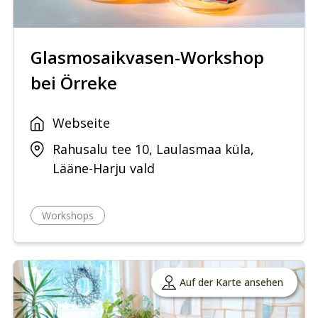
Glasmosaikvasen-Workshop
bei Örreke
Webseite
Rahusalu tee 10, Laulasmaa küla,
Lääne-Harju vald
Workshops
Auf der Karte ansehen