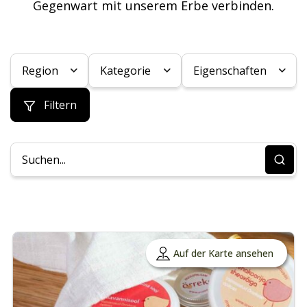
Gegenwart mit unserem Erbe verbinden.
Region
Kategorie
Eigenschaften
Filtern
Auf der Karte ansehen