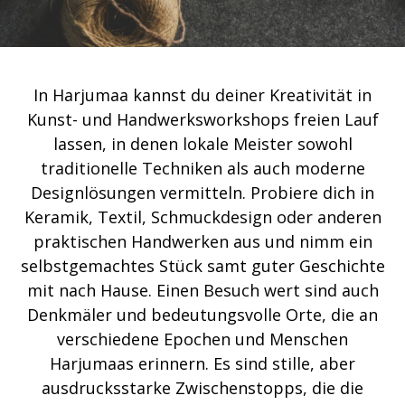
In Harjumaa kannst du deiner Kreativität in
Kunst- und Handwerksworkshops freien Lauf
lassen, in denen lokale Meister sowohl
traditionelle Techniken als auch moderne
Designlösungen vermitteln. Probiere dich in
Keramik, Textil, Schmuckdesign oder anderen
praktischen Handwerken aus und nimm ein
selbstgemachtes Stück samt guter Geschichte
mit nach Hause. Einen Besuch wert sind auch
Denkmäler und bedeutungsvolle Orte, die an
verschiedene Epochen und Menschen
Harjumaas erinnern. Es sind stille, aber
ausdrucksstarke Zwischenstopps, die die