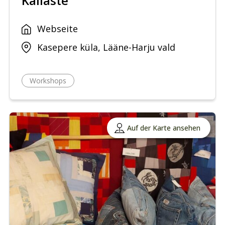
Kallaste
Webseite
Kasepere küla, Lääne-Harju vald
Workshops
Auf der Karte ansehen