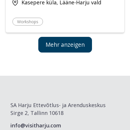
Kasepere küla, Lääne-Harju vald
Workshops
Mehr anzeigen
SA Harju Ettevõtlus- ja Arenduskeskus
Sirge 2, Tallinn 10618
info@visitharju.com