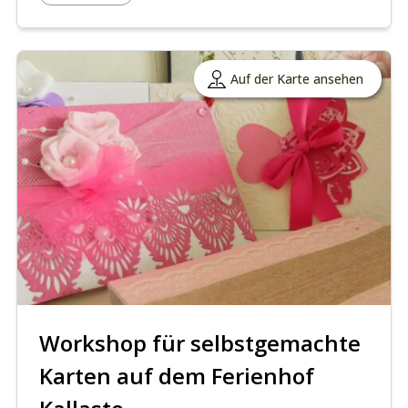
Auf der Karte ansehen
Workshop für selbstgemachte
Karten auf dem Ferienhof