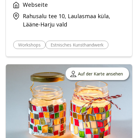
Webseite
Rahusalu tee 10, Laulasmaa küla,
Lääne-Harju vald
Workshops
Estnisches Kunsthandwerk
Auf der Karte ansehen