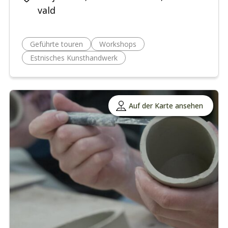
vald
Geführte touren
Workshops
Estnisches Kunsthandwerk
Auf der Karte ansehen