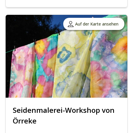
Auf der Karte ansehen
Seidenmalerei-Workshop von
Örreke