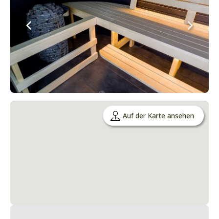
Auf der Karte ansehen