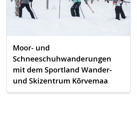
Moor- und
Schneeschuhwanderungen
mit dem Sportland Wander-
und Skizentrum Kõrvemaa