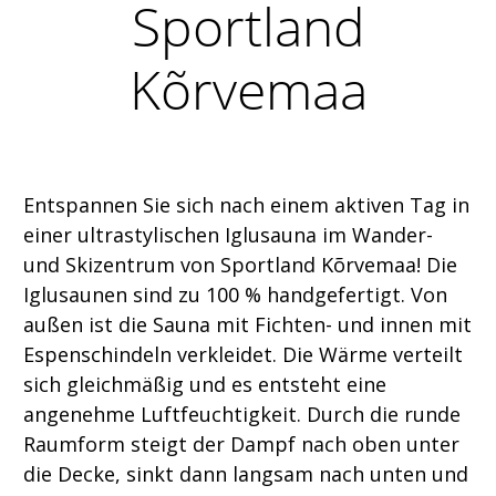
Sportland
Kõrvemaa
Entspannen Sie sich nach einem aktiven Tag in
einer ultrastylischen Iglusauna im Wander-
und Skizentrum von Sportland Kõrvemaa! Die
Iglusaunen sind zu 100 % handgefertigt. Von
außen ist die Sauna mit Fichten- und innen mit
Espenschindeln verkleidet. Die Wärme verteilt
sich gleichmäßig und es entsteht eine
angenehme Luftfeuchtigkeit. Durch die runde
Raumform steigt der Dampf nach oben unter
die Decke, sinkt dann langsam nach unten und