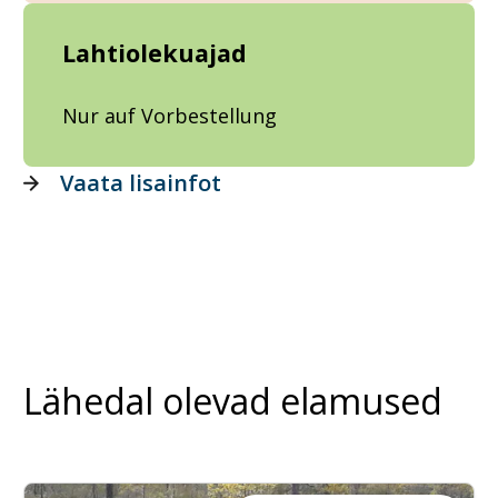
Lahtiolekuajad
Nur auf Vorbestellung
Vaata lisainfot
Lähedal olevad elamused