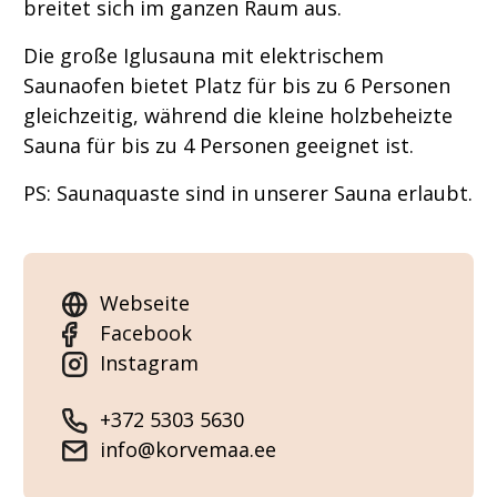
breitet sich im ganzen Raum aus.
Die große Iglusauna mit elektrischem
Saunaofen bietet Platz für bis zu 6 Personen
gleichzeitig, während die kleine holzbeheizte
Sauna für bis zu 4 Personen geeignet ist.
PS: Saunaquaste sind in unserer Sauna erlaubt.
Webseite
Facebook
Instagram
+372 5303 5630
info@korvemaa.ee