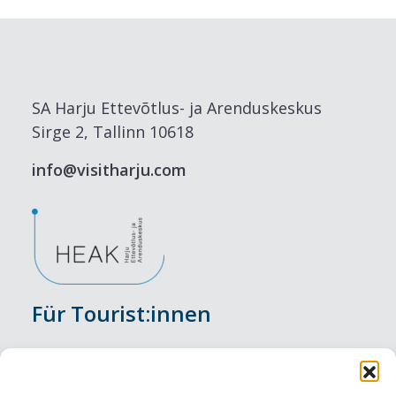
SA Harju Ettevõtlus- ja Arenduskeskus
Sirge 2, Tallinn 10618
info@visitharju.com
Für Tourist:innen
Veranstaltungen