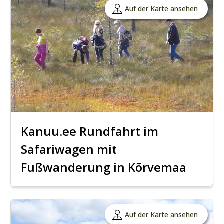
Auf der Karte ansehen
Kanuu.ee Rundfahrt im
Safariwagen mit
Fußwanderung in Kõrvemaa
Auf der Karte ansehen