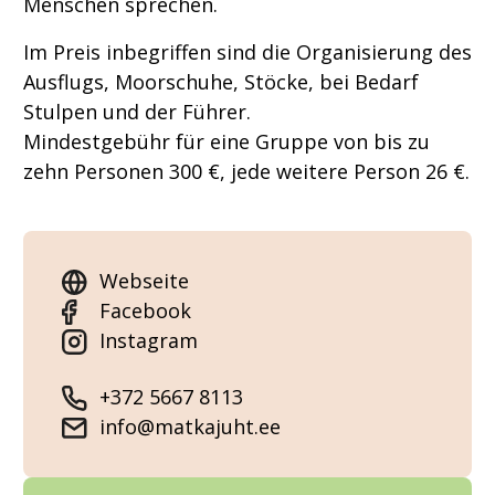
Menschen sprechen.
Im Preis inbegriffen sind die Organisierung des
Ausflugs, Moorschuhe, Stöcke, bei Bedarf
Stulpen und der Führer.
Mindestgebühr für eine Gruppe von bis zu
zehn Personen 300 €, jede weitere Person 26 €.
Webseite
Facebook
Instagram
+372 5667 8113
info@matkajuht.ee