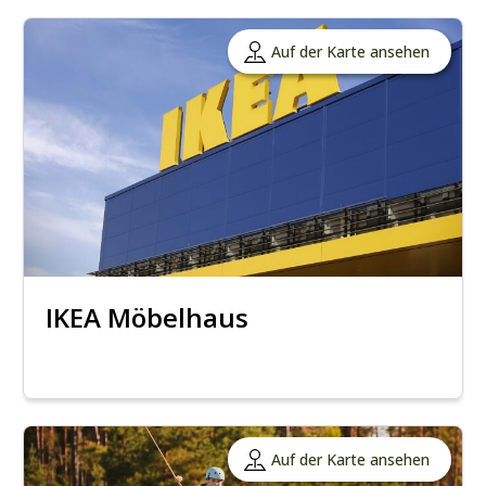
Auf der Karte ansehen
IKEA Möbelhaus
Auf der Karte ansehen