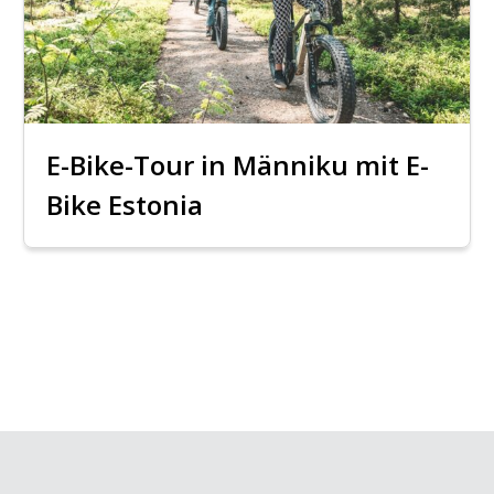
E-Bike-Tour in Männiku mit E-
Bike Estonia