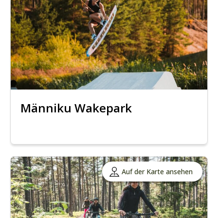
Männiku Wakepark
Auf der Karte ansehen