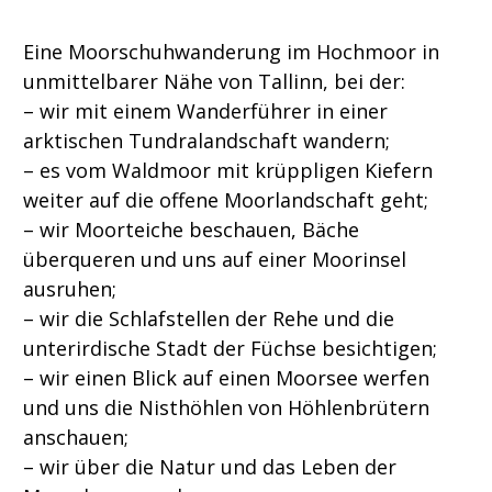
Eine Moorschuhwanderung im Hochmoor in
unmittelbarer Nähe von Tallinn, bei der:
– wir mit einem Wanderführer in einer
arktischen Tundralandschaft wandern;
– es vom Waldmoor mit krüppligen Kiefern
weiter auf die offene Moorlandschaft geht;
– wir Moorteiche beschauen, Bäche
überqueren und uns auf einer Moorinsel
ausruhen;
– wir die Schlafstellen der Rehe und die
unterirdische Stadt der Füchse besichtigen;
– wir einen Blick auf einen Moorsee werfen
und uns die Nisthöhlen von Höhlenbrütern
anschauen;
– wir über die Natur und das Leben der