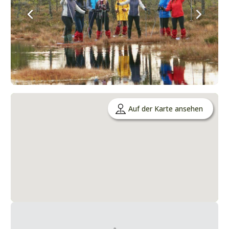
Auf der Karte ansehen