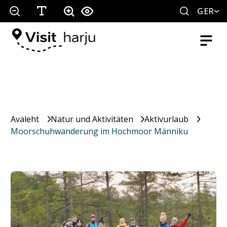
GER
Avaleht
Natur und Aktivitäten
Aktivurlaub
Moorschuhwanderung im Hochmoor Männiku