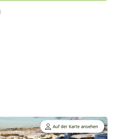
Auf der Karte ansehen