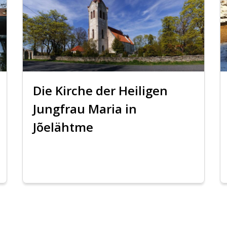
Die Kirche der Heiligen
Jungfrau Maria in
Jõelähtme