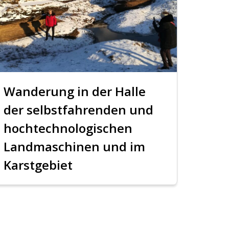
Wanderung in der Halle
der selbstfahrenden und
hochtechnologischen
Landmaschinen und im
Karstgebiet