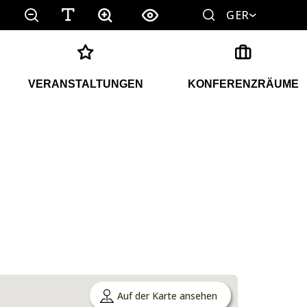
GER
VERANSTALTUNGEN
KONFERENZRÄUME
Auf der Karte ansehen