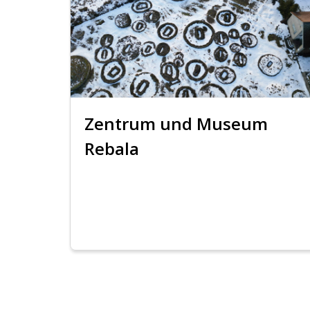
Zentrum und Museum
Rebala