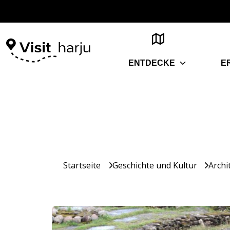
ENTDECKE
E
Startseite
Geschichte und Kultur
Archi