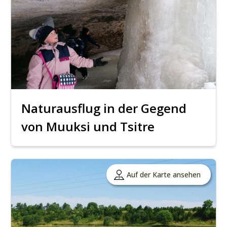
Naturausflug in der Gegend
von Muuksi und Tsitre
Auf der Karte ansehen