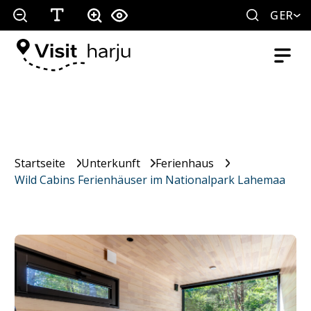
GER
Startseite
Unterkunft
Ferienhaus
Wild Cabins Ferienhäuser im Nationalpark Lahemaa