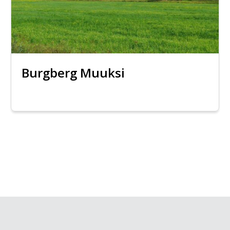
Burgberg Muuksi