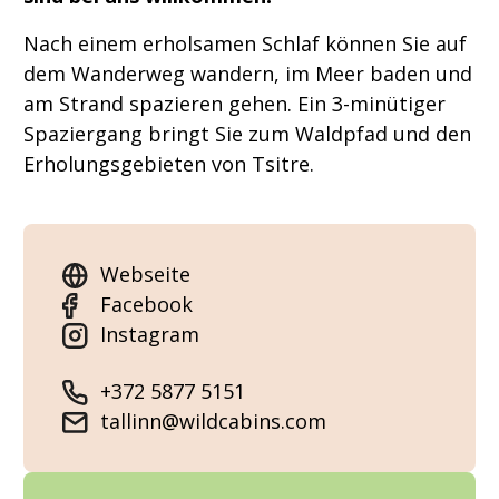
Nach einem erholsamen Schlaf können Sie auf
dem Wanderweg wandern, im Meer baden und
am Strand spazieren gehen. Ein 3-minütiger
Spaziergang bringt Sie zum Waldpfad und den
Erholungsgebieten von Tsitre.
Webseite
Facebook
Instagram
+372 5877 5151
tallinn@wildcabins.com