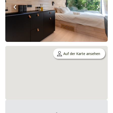
Auf der Karte ansehen