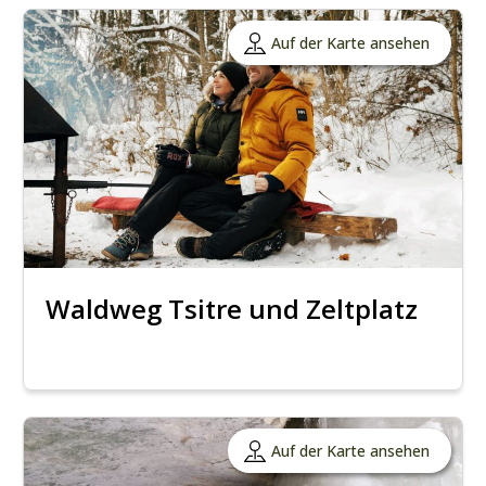
Auf der Karte ansehen
Waldweg Tsitre und Zeltplatz
Auf der Karte ansehen