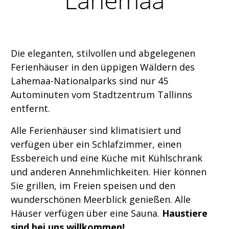
Die eleganten, stilvollen und abgelegenen
Ferienhäuser in den üppigen Wäldern des
Lahemaa-Nationalparks sind nur 45
Autominuten vom Stadtzentrum Tallinns
entfernt.
Alle Ferienhäuser sind klimatisiert und
verfügen über ein Schlafzimmer, einen
Essbereich und eine Küche mit Kühlschrank
und anderen Annehmlichkeiten. Hier können
Sie grillen, im Freien speisen und den
wunderschönen Meerblick genießen. Alle
Häuser verfügen über eine Sauna.
Haustiere
sind bei uns willkommen!