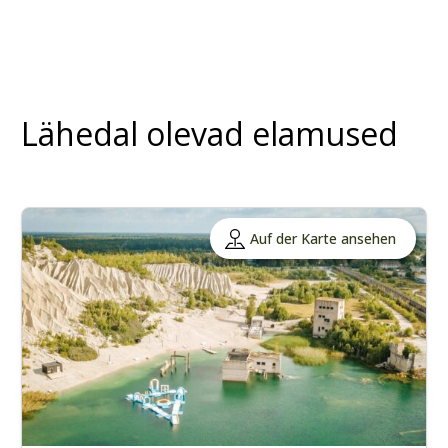
Lähedal olevad elamused
Auf der Karte ansehen