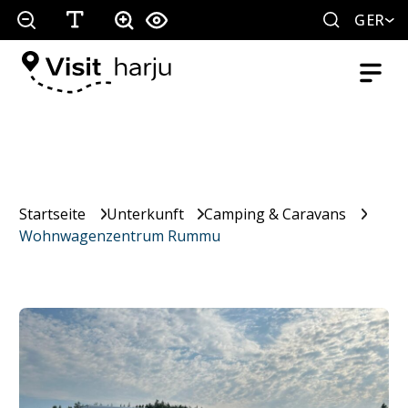
GER
Startseite
Unterkunft
Camping & Caravans
Wohnwagenzentrum Rummu