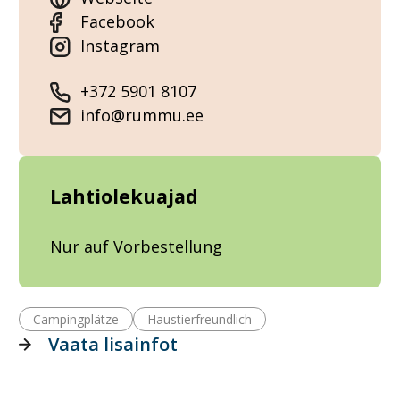
Facebook
Instagram
+372 5901 8107
info@rummu.ee
Lahtiolekuajad
Nur auf Vorbestellung
Campingplätze
Haustierfreundlich
Vaata lisainfot