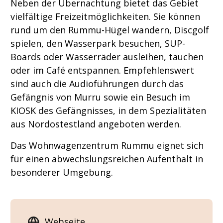
Neben der Übernachtung bietet das Gebiet
vielfältige Freizeitmöglichkeiten. Sie können
rund um den Rummu-Hügel wandern, Discgolf
spielen, den Wasserpark besuchen, SUP-
Boards oder Wasserräder ausleihen, tauchen
oder im Café entspannen. Empfehlenswert
sind auch die Audioführungen durch das
Gefängnis von Murru sowie ein Besuch im
KIOSK des Gefängnisses, in dem Spezialitäten
aus Nordostestland angeboten werden.
Das Wohnwagenzentrum Rummu eignet sich
für einen abwechslungsreichen Aufenthalt in
besonderer Umgebung.
Webseite