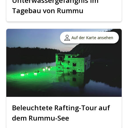
Unterwassergefängnis im
Tagebau von Rummu
Auf der Karte ansehen
Beleuchtete Rafting-Tour auf
dem Rummu-See