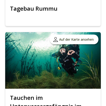
Tagebau Rummu
Auf der Karte ansehen
Tauchen im