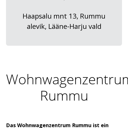
Haapsalu mnt 13, Rummu
alevik, Lääne-Harju vald
Wohnwagenzentru
Rummu
Das Wohnwagenzentrum Rummu ist ein