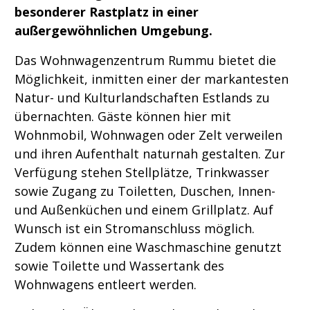
besonderer Rastplatz in einer
außergewöhnlichen Umgebung.
Das Wohnwagenzentrum Rummu bietet die
Möglichkeit, inmitten einer der markantesten
Natur- und Kulturlandschaften Estlands zu
übernachten. Gäste können hier mit
Wohnmobil, Wohnwagen oder Zelt verweilen
und ihren Aufenthalt naturnah gestalten. Zur
Verfügung stehen Stellplätze, Trinkwasser
sowie Zugang zu Toiletten, Duschen, Innen-
und Außenküchen und einem Grillplatz. Auf
Wunsch ist ein Stromanschluss möglich.
Zudem können eine Waschmaschine genutzt
sowie Toilette und Wassertank des
Wohnwagens entleert werden.