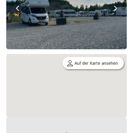
Auf der Karte ansehen