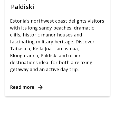
Paldiski
Estonia’s northwest coast delights visitors
with its long sandy beaches, dramatic
cliffs, historic manor houses and
fascinating military heritage. Discover
Tabasalu, Keila-Joa, Laulasmaa,
Kloogaranna, Paldiski and other
destinations ideal for both a relaxing
getaway and an active day trip.
Read more