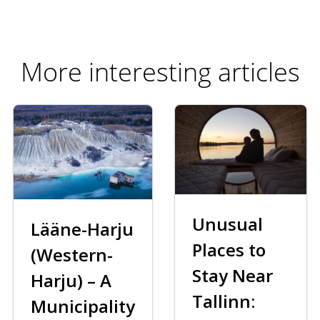
More interesting articles
Unusual
Lääne-Harju
Places to
(Western-
Stay Near
Harju) – A
Tallinn:
Municipality