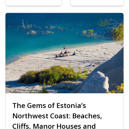
The Gems of Estonia’s
Northwest Coast: Beaches,
Cliffs, Manor Houses and