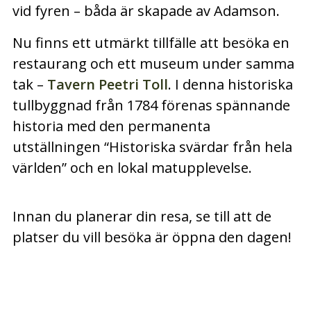
vid fyren – båda är skapade av Adamson.
Nu finns ett utmärkt tillfälle att besöka en
restaurang och ett museum under samma
tak –
Tavern Peetri Toll
. I denna historiska
tullbyggnad från 1784 förenas spännande
historia med den permanenta
utställningen “Historiska svärdar från hela
världen” och en lokal matupplevelse.
Innan du planerar din resa, se till att de
platser du vill besöka är öppna den dagen!