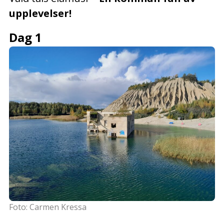
upplevelser!
Dag 1
Foto: Carmen Kressa