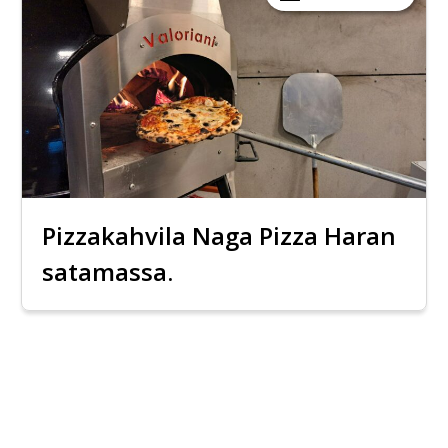
Pizzakahvila Naga Pizza Haran
satamassa.