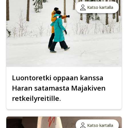
Katso kartalla
Luontoretki oppaan kanssa
Haran satamasta Majakiven
retkeilyreitille.
Katso kartalla