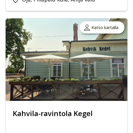
Katso kartalla
Kahvila-ravintola Kegel