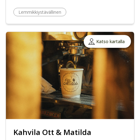
Lemmikkiystävällinen
Katso kartalla
Kahvila Ott & Matilda