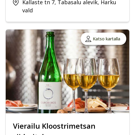
Kallaste tn 7, Tabasalu alevik, Harku
vald
Katso kartalla
Vierailu Kloostrimetsan