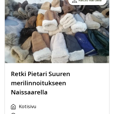
Retki Pietari Suuren
merilinnoitukseen
Naissaarella
Kotisivu