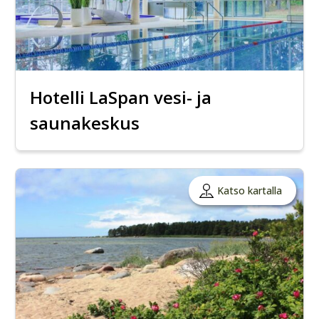
Hotelli LaSpan vesi- ja
saunakeskus
Katso kartalla