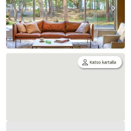
Katso kartalla