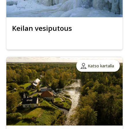
Keilan vesiputous
Katso kartalla