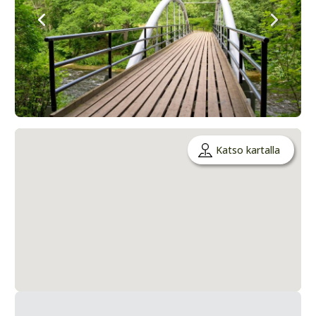
Katso kartalla