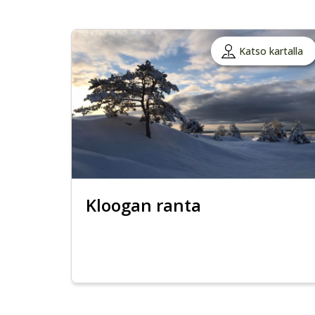
Katso kartalla
Kloogan ranta