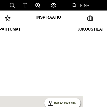
FIN
INSPIRAATIO
PAHTUMAT
KOKOUSTILAT
Katso kartalla