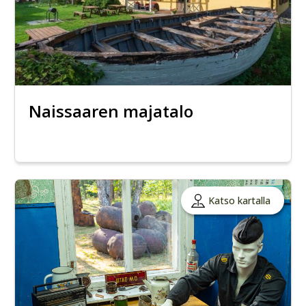
Naissaaren majatalo
Katso kartalla