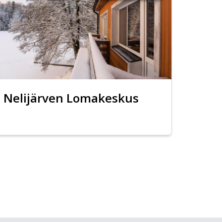
Nelijärven Lomakeskus