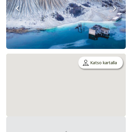
Katso kartalla