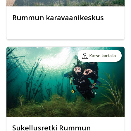
Rummun karavaanikeskus
Katso kartalla
Sukellusretki Rummun