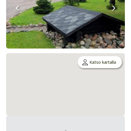
Katso kartalla