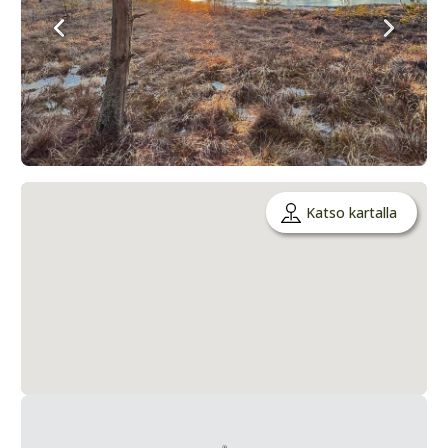
Katso kartalla