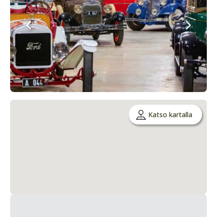
Katso kartalla