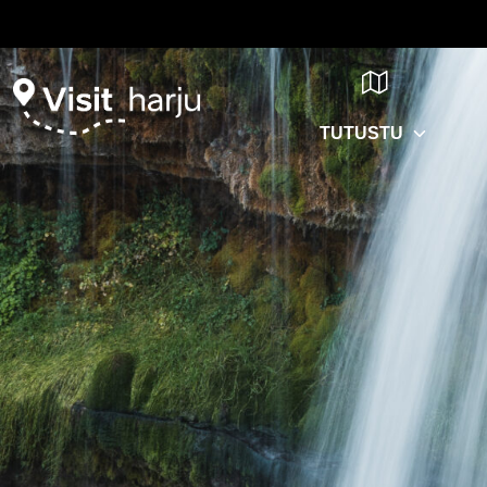
TUTUSTU