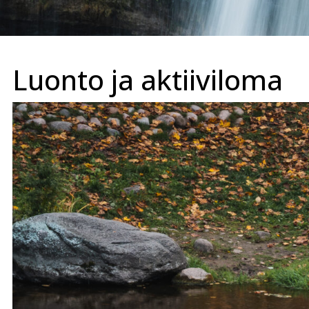
Luonto ja aktiiviloma