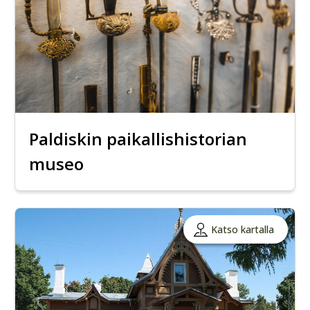
Paldiskin paikallishistorian
museo
Katso kartalla