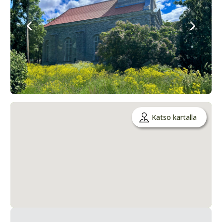
Katso kartalla