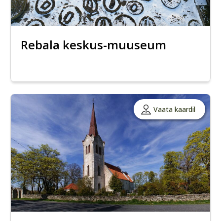
Rebala keskus-muuseum
Vaata kaardil