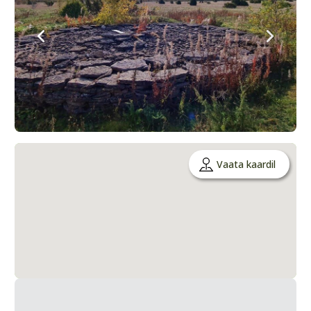
Vaata kaardil