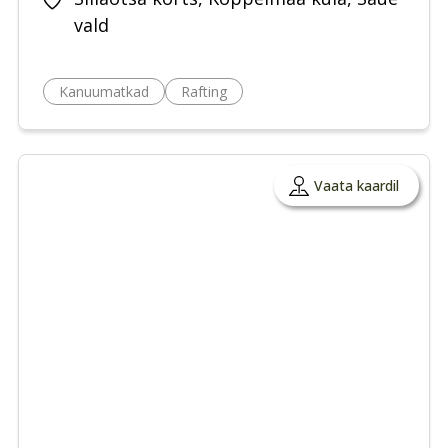
vald
Kanuumatkad
Rafting
Vaata kaardil