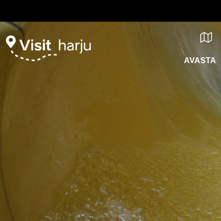
AVASTA