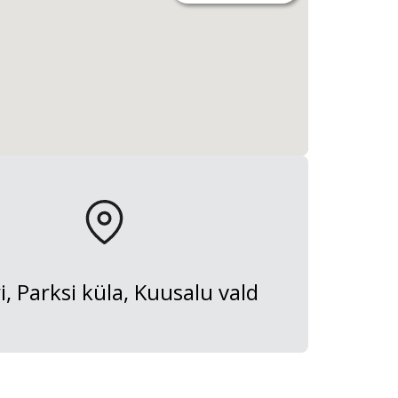
i, Parksi küla, Kuusalu vald