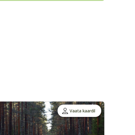
Vaata kaardil