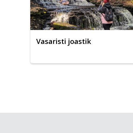
Vasaristi joastik