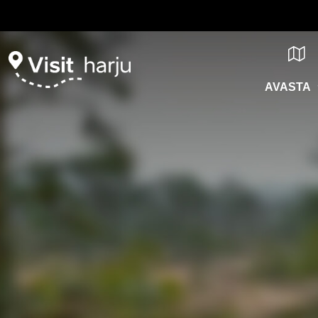
AVASTA