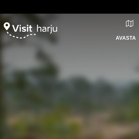
AVASTA