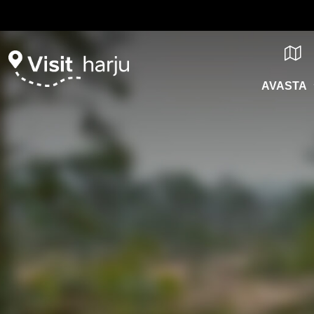
AVASTA