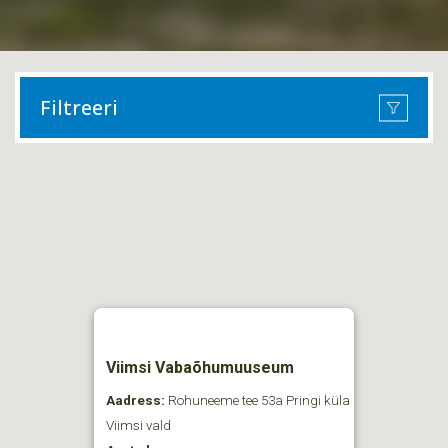
Filtreeri
Viimsi Vabaõhumuuseum
Aadress:
Rohuneeme tee 53a Pringi küla
Viimsi vald