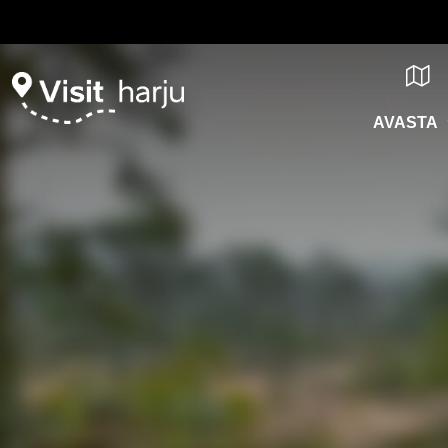
AVASTA