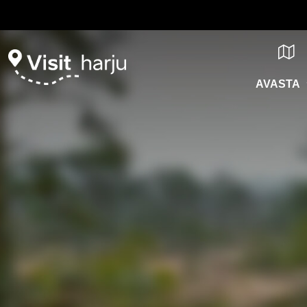
AVASTA