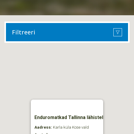
Filtreeri
Enduromatkad Tallinna lähistel
Aadress:
Karla küla Kose vald