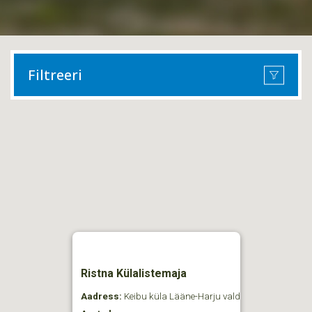
Filtreeri
Ristna Külalistemaja
Aadress:
Keibu küla Lääne-Harju vald