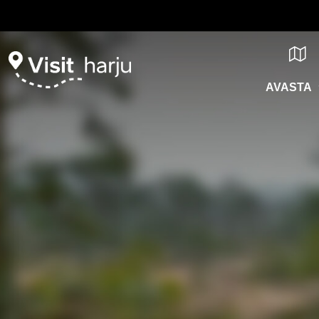
AVASTA