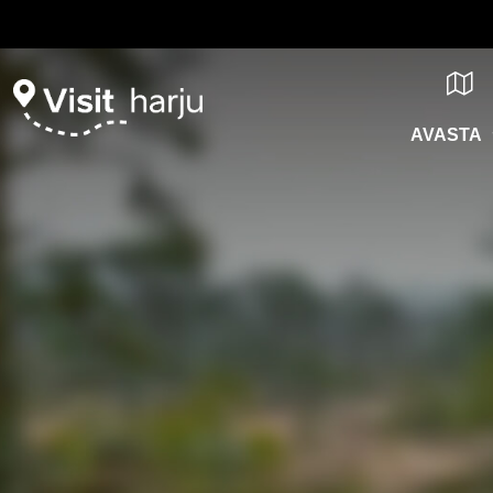
AVASTA