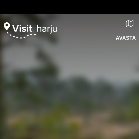
AVASTA