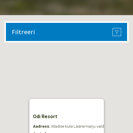
Filtreeri
Odi Resort
Aadress:
Madise küla Lääne-Harju vald