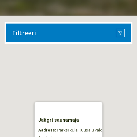
Filtreeri
Jäägri saunamaja
Aadress:
Parksi küla Kuusalu vald