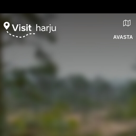
AVASTA