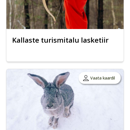
Kallaste turismitalu lasketiir
Vaata kaardil