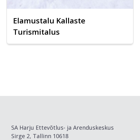
Elamustalu Kallaste
Turismitalus
SA Harju Ettevõtlus- ja Arenduskeskus
Sirge 2, Tallinn 10618