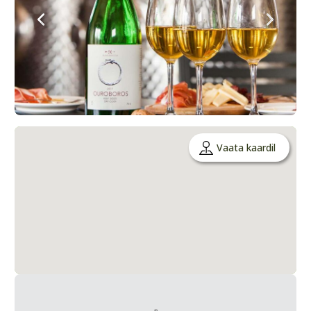
Vaata kaardil