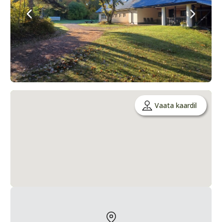
Vaata kaardil