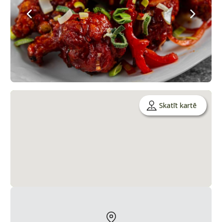
Skatīt kartē