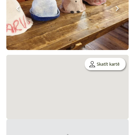
Skatīt kartē