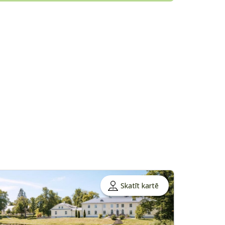
Skatīt kartē